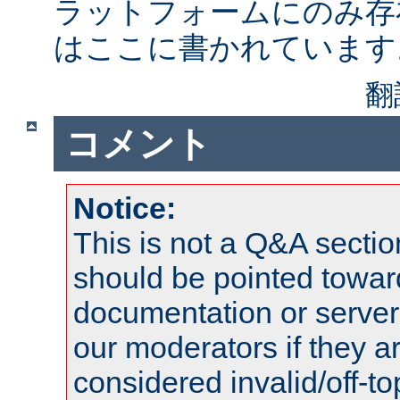
ラットフォームにのみ存
はここに書かれています
翻
コメント
Notice:
This is not a Q&A sect
should be pointed towar
documentation or serve
our moderators if they a
considered invalid/off-t