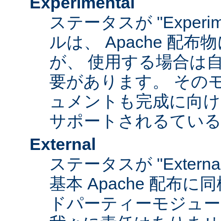
Experimental
ステータスが "Experim
ルは、 Apache 配
が、 使用する場合は
要があります。 その
ュメントも完成に向け
サポートされるてい
External
ステータスが "Exter
基本 Apache 配布に
ドパーティーモジュール