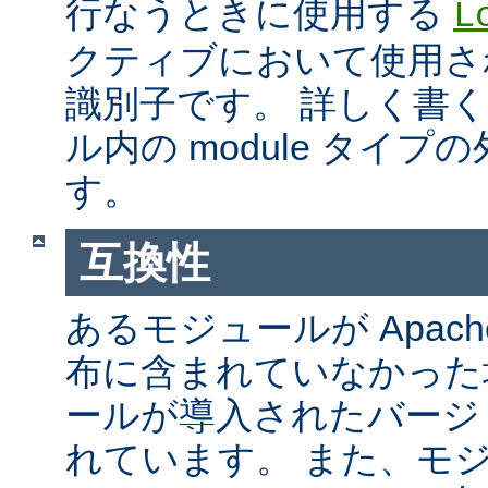
行なうときに使用する
L
クティブにおいて使用さ
識別子です。 詳しく書
ル内の module タイ
す。
互換性
あるモジュールが Apach
布に含まれていなかった
ールが導入されたバージ
れています。 また、モ