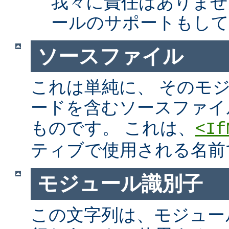
我々に責任はありませ
ールのサポートもして
ソースファイル
これは単純に、 そのモ
ードを含むソースファイ
ものです。 これは、
<If
ティブで使用される名前
モジュール識別子
この文字列は、モジュー