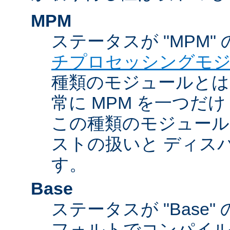
MPM
ステータスが "MPM"
チプロセッシングモ
種類のモジュールとは違
常に MPM を一つだ
この種類のモジュール
ストの扱いと ディス
す。
Base
ステータスが "Base
フォルトでコンパイ