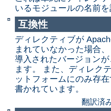
いるモジュールの名前を
互換性
ディレクティブが Apach
まれていなかった場合、
導入されたバージョンが
ます。 また、ディレク
ットフォームにのみ存在
書かれています。
翻訳済