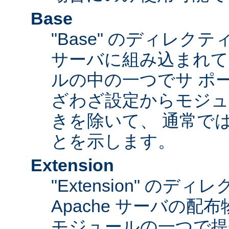
Base
"Base" のディレク
サーバに組み込まれて
ルの中の一つでサ ポ
ざわざ設定からモジュ
きを除いて、 通常で
とを示します。
Extension
"Extension" のデ
Apache サーバの
モジュールの一つで提