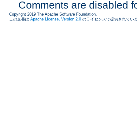
Comments are disabled fo
Copyright 2019 The Apache Software Foundation.
この文書は
Apache License, Version 2.0
のライセンスで提供されていま