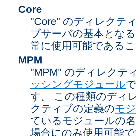
Core
"Core" のディレクティ
ブサーバの基本となる
常に使用可能であるこ
MPM
"MPM" のディレクテ
ッシングモジュール
す。 この種類のディ
クティブの定義の
モジ
ているモジュールの名
場合にのみ使用可能で