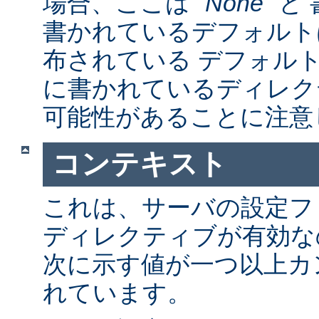
場合、ここは "
None
" 
書かれているデフォルト
布されている デフォルトの a
に書かれているディレク
可能性があることに注意
コンテキスト
これは、サーバの設定フ
ディレクティブが有効な
次に示す値が一つ以上カ
れています。