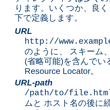
ります。いくつか、良く
下で定義します。
URL
http://www.exampl
のように、 スキーム
(省略可能)を含んでいる完
Resource Locator。
URL-path
/path/to/file.htm
ムと ホスト名の後に