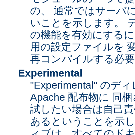
の、 通常ではサーバ
いことを示します。 
の機能を有効にするに
用の設定ファイルを 変更
再コンパイルする必要
Experimental
"Experimental"
Apache 配布物に 
試したい場合は自己責
あるということを示
ィブは、すべてのドキ