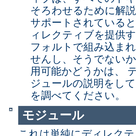
そろわせるために解
サポートされていると
ィレクティブを提供
フォルトで組み込まれ
せんし、そうでない
用可能かどうかは、 
ジュールの説明をして
を調べてください。
モジュール
これは単純にディレクテ