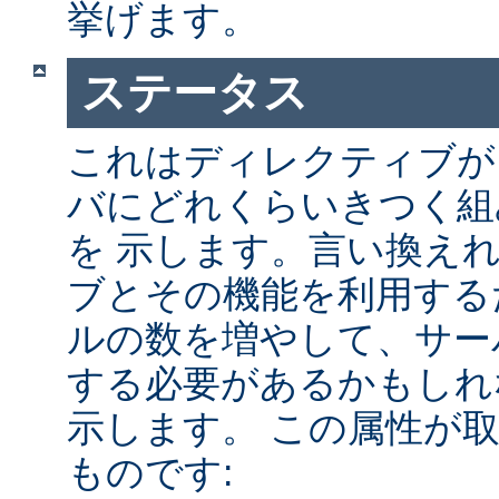
挙げます。
ステータス
これはディレクティブが A
バにどれくらいきつく組
を 示します。言い換え
ブとその機能を利用する
ルの数を増やして、サー
する必要があるかもしれ
示します。 この属性が
ものです: