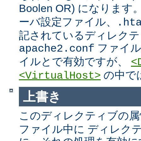
Boolen OR) になりま
ーバ設定ファイル、.htac
記されているディレクテ
ファイ
apache2.conf
イルとで有効ですが、
<
の中で
<VirtualHost>
上書き
このディレクティブの属
ファイル中に ディレク